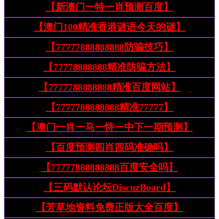
【新澳门一特一肖预测百度】
【澳门100精准香港谜语今天的谜】
【77777888888888防骗技巧】
【77778888888精准防骗方法】
【7777788888888精准百度网站】
【7777788888888精准77777】
【澳门一肖一马一恃一中下一期预测】
【百度预测四肖四码准确吗】
【77777888888888百度安全吗】
【三码默认论坛DiscuzBoard】
【芳草地资料免费正版大全百度】