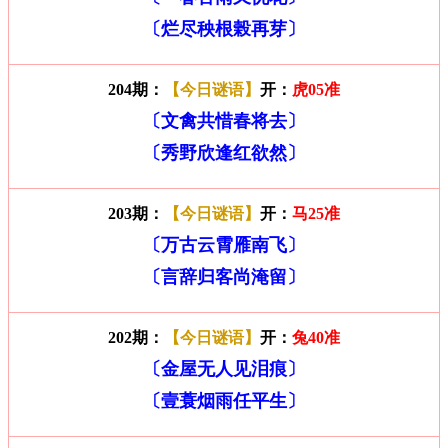
〔烂尽秧根榖再芽〕
204期：
【今日谜语】
开：
虎05准
〔文禽共惜春将去〕
〔秀野欣逢红欲然〕
203期：
【今日谜语】
开：
马25准
〔万古云霄雁南飞〕
〔言辞归客尚淹留〕
202期：
【今日谜语】
开：
兔40准
〔金屋无人见泪痕〕
〔壹蓑烟雨任平生〕