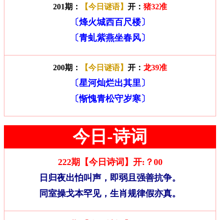
201期：
【今日谜语】
开：
猪32准
〔烽火城西百尺楼〕
〔青虬紫燕坐春风〕
200期：
【今日谜语】
开：
龙39准
〔星河灿烂出其里〕
〔惭愧青松守岁寒〕
今日-诗词
222期【今日诗词】开:？00
日归夜出怕叫声，即弱且强善抗争。
同室操戈本罕见，生肖规律假亦真。