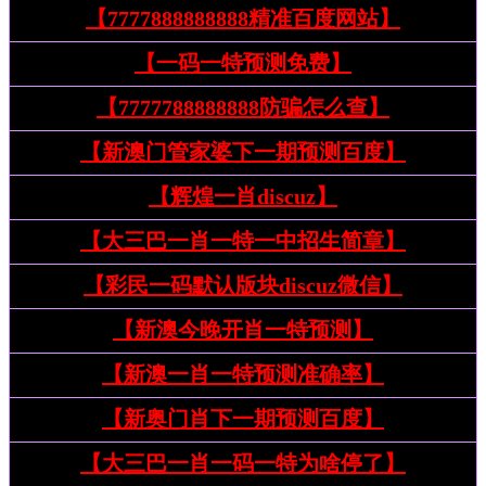
【7777888888888精准百度网站】
【一码一特预测免费】
【7777788888888防骗怎么查】
【新澳门管家婆下一期预测百度】
【辉煌一肖discuz】
【大三巴一肖一特一中招生简章】
【彩民一码默认版块discuz微信】
【新澳今晚开肖一特预测】
【新澳一肖一特预测准确率】
【新奥门肖下一期预测百度】
【大三巴一肖一码一特为啥停了】