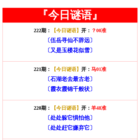
『
今日谜语』
222期：
【今日谜语】
开：
？00准
〔伍岳寻仙不辞远〕
〔又是玉楼花似雪〕
221期：
【今日谜语】
开：
马01准
〔石湖老去最古老〕
〔霞衣霞锦千般状〕
220期：
【今日谜语】
开：
羊48准
〔处处躲它惧怕他〕
〔处处赶它嫌弃它〕