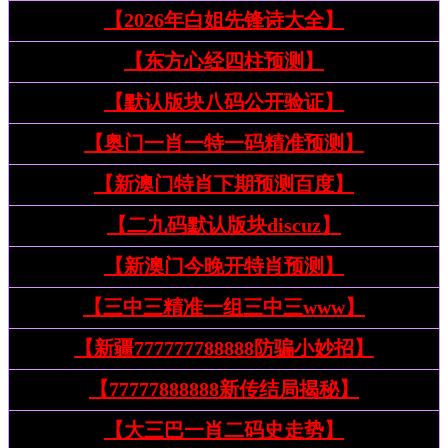
【2026年白姐先锋诗大全】
【东方心经四柱预测】
【默认版块八码公开验证】
【奥门一肖一特一码精准预测】
【新澳门特肖下期预测百度】
【二九码默认版块discuz】
【新澳门今晚开特肖预测】
【三中三精准一组三中三www】
【新疆777777788888防骗小妙招】
【77777888888新传结局揭秘】
【大三巴一肖二码史走势】