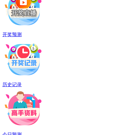
开奖预测
历史记录
今日预测