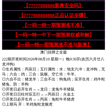
【77777888888新奥安全吗】
【7777888888888正品认证步骤】
【一码一特一期预测准不准】
【一码一特一中下一期预测权威和解】
【一码一特一期预测准不准与新澳】
澳门挂牌之全篇
222期开奖时间2026年08月10 星期一）晚9:30开(农历六月廿八
龙冲狗)
◎生肖属性：丙辰日；五行属性：水；地支六冲：龙冲狗，无
马；六合：鸡；三合：鼠猴。空亡肖：牛羊。
◎六合不出：猪龙羊；三合不出：狗兔鸡；应开生肖：鸡牛蛇
猪兔。防：羊狗
◎开奖日必开生肖→→龙日：龙兔牛羊猪鼠
◎开奖日日柱对应五行→→丙辰日：火金土
◎开奖日必开生肖→→丙辰：兔蛇牛羊猪虎
◎上期马 开：羊鸡兔蛇龙猴虎